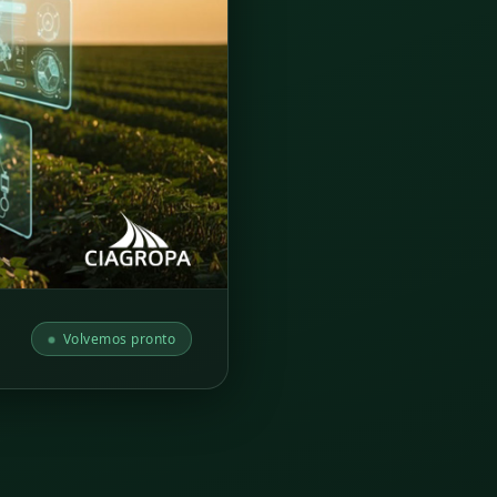
Volvemos pronto