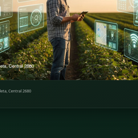
leta, Central 2680