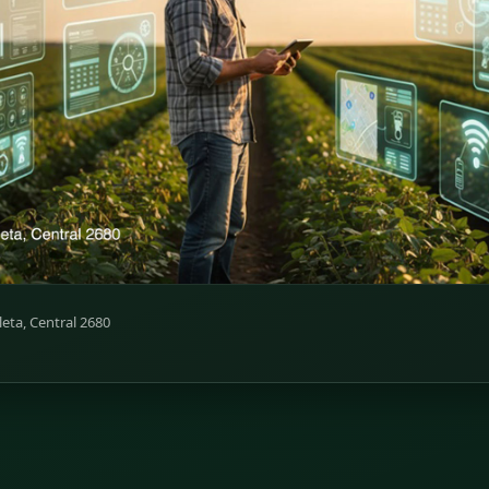
leta, Central 2680