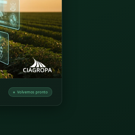
Volvemos pronto